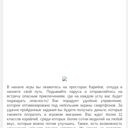
В начале игры вы окажетесь на просторах Карибов, откуда и
начнете свой путь. Подымайте паруса и отправляйтесь на
встречу опасным приключениям, где на каждом углу вас будет
поджидать опасность! Вас порадует удобное управление,
которое оптимизировано под небольшие экраны смартфонов. За
удачно пройденные задания вы будете получать деньги, которые
сможете потратить в игровом магазине. Вас ждет более 11
классов кораблей, среди которых более сотни моделей на любой
вкус, которые можно потом улучшать. Также, есть возможность