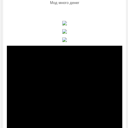
Мод много денег