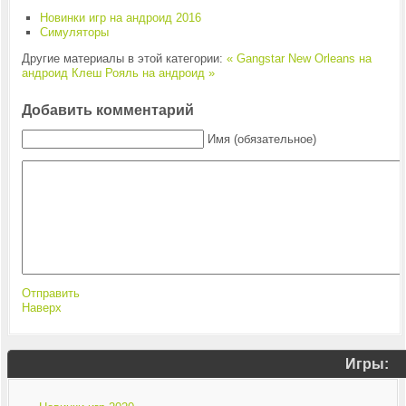
Новинки игр на андроид 2016
Симуляторы
Другие материалы в этой категории:
« Gangstar New Orleans на
андроид
Клеш Рояль на андроид »
Добавить комментарий
Имя (обязательное)
Отправить
Наверх
Игры: