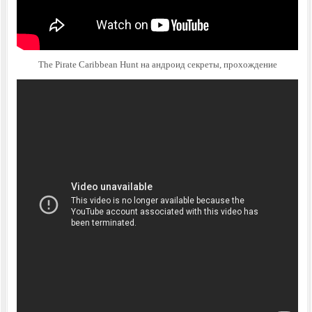
The Pirate Caribbean Hunt на андроид секреты, прохождение