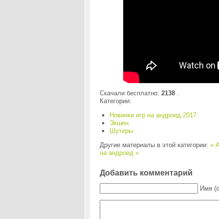
Скачали бесплатно:
2138
.
Категории:
Новинки игр на андроид 2017
Экшен
Шутеры
Другие материалы в этой категории:
« A
на андроид »
Добавить комментарий
Имя (