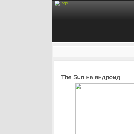
The Sun на андроид