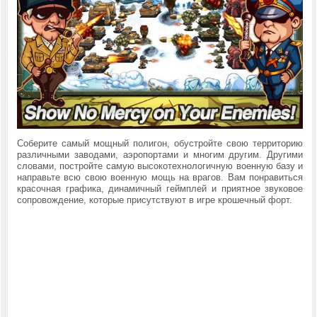
Соберите самый мощный полигон, обустройте свою территорию
различными заводами, аэропортами и многим другим. Другими
словами, постройте самую высокотехнологичную военную базу и
направьте всю свою военную мощь на врагов. Вам понравиться
красочная графика, динамичный геймплей и приятное звуковое
сопровождение, которые присутствуют в игре крошечный форт.