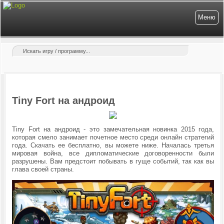
Меню
Tiny Fort на андроид
Tiny Fort на андроид - это замечательная новинка 2015 года,
которая смело занимает почетное место среди онлайн стратегий
года. Скачать ее бесплатно, вы можете ниже. Началась третья
мировая война, все дипломатические договоренности были
разрушены. Вам предстоит побывать в гуще событий, так как вы
глава своей страны.