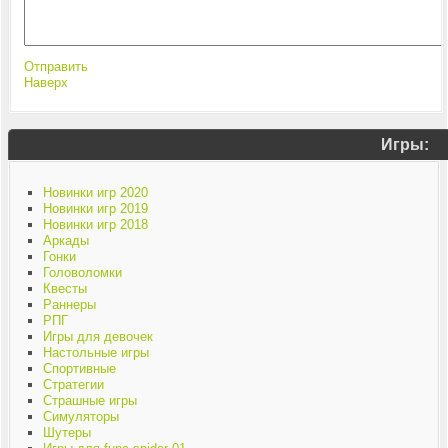
Отправить
Наверх
Игры:
Новинки игр 2020
Новинки игр 2019
Новинки игр 2018
Аркады
Гонки
Головоломки
Квесты
Раннеры
РПГ
Игры для девочек
Настольные игры
Спортивные
Стратегии
Страшные игры
Симуляторы
Шутеры