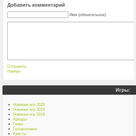
Добавить комментарий
Имя (обязательное)
Отправить
Наверх
Игры:
Новинки игр 2020
Новинки игр 2019
Новинки игр 2018
Аркады
Гонки
Головоломки
Квесты