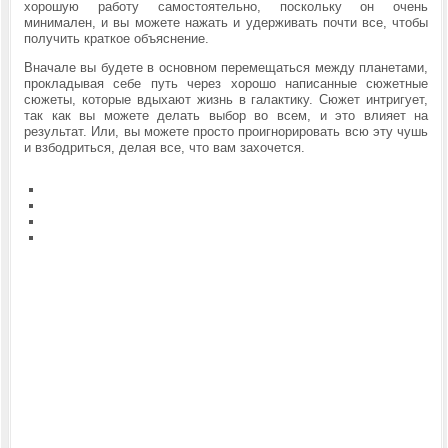
хорошую работу самостоятельно, поскольку он очень
минимален, и вы можете нажать и удерживать почти все, чтобы
получить краткое объяснение.
Вначале вы будете в основном перемещаться между планетами,
прокладывая себе путь через хорошо написанные сюжетные
сюжеты, которые вдыхают жизнь в галактику. Сюжет интригует,
так как вы можете делать выбор во всем, и это влияет на
результат. Или, вы можете просто проигнорировать всю эту чушь
и взбодриться, делая все, что вам захочется.