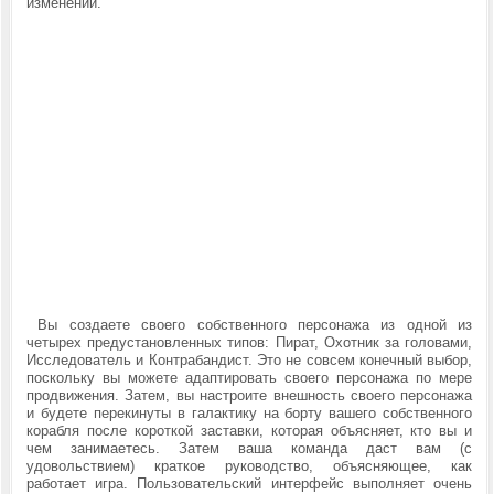
изменений.
Вы создаете своего собственного персонажа из одной из
четырех предустановленных типов: Пират, Охотник за головами,
Исследователь и Контрабандист. Это не совсем конечный выбор,
поскольку вы можете адаптировать своего персонажа по мере
продвижения. Затем, вы настроите внешность своего персонажа
и будете перекинуты в галактику на борту вашего собственного
корабля после короткой заставки, которая объясняет, кто вы и
чем занимаетесь. Затем ваша команда даст вам (с
удовольствием) краткое руководство, объясняющее, как
работает игра. Пользовательский интерфейс выполняет очень