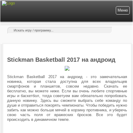
Меню
Stickman Basketball 2017 на андроид
Stickman Basketball 2017 на андроид - это замечательная
новинка, которая стала доступна для всех владельцев
смартфонов и планшетов, совсем недавно. Скачать ее
бесплатно, вы можете ниже. Если вы очень любите спортивные
игры и баскетбол, тогда советуем вам обязательно попробовать
данную новинку. Здесь вы сможете выбрать себе команду по
душе и отправиться покорять чемпионаты. Чтобы победить нужно
забить как можно больше мячей в корзину противника, и уберечь
свою часть поля от вражеских бросков. Все это будет
происходить в динамичном темпе.