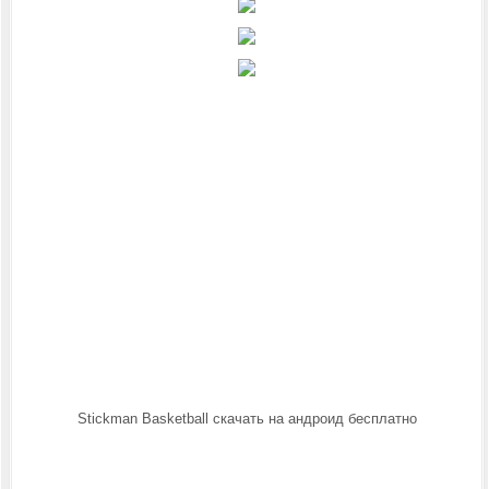
Stickman Basketball скачать на андроид бесплатно