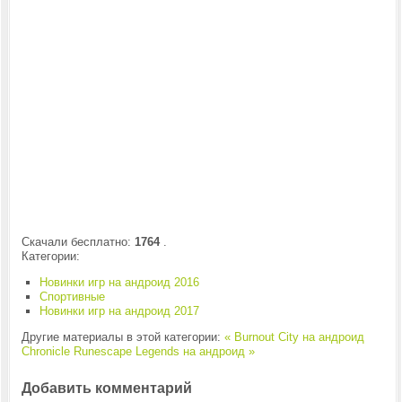
Скачали бесплатно:
1764
.
Категории:
Новинки игр на андроид 2016
Спортивные
Новинки игр на андроид 2017
Другие материалы в этой категории:
« Burnout City на андроид
Chronicle Runescape Legends на андроид »
Добавить комментарий