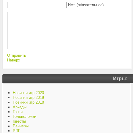
Имя (обязательное)
Отправить
Наверх
Игры:
Новинки игр 2020
Новинки игр 2019
Новинки игр 2018
Аркады
Гонки
Головоломки
Квесты
Раннеры
РПГ