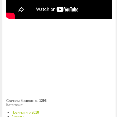
Скачали бесплатно:
1296
.
Категории:
Новинки игр 2018
Аркады