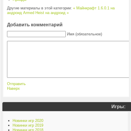
Другие материалы в этой категории:
« Майнкрафт 1.6.0.1 на
андроид
Armed Heist на андроид »
Добавить комментарий
Имя (обязательное)
Отправить
Наверх
Игры:
Новинки игр 2020
Новинки игр 2019
Новинки игр 2018