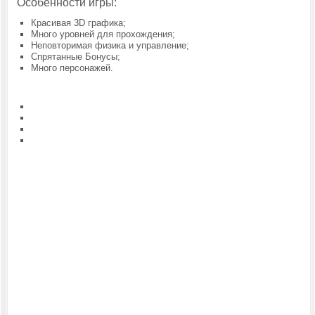
Особенности игры:
Красивая 3D графика;
Много уровней для прохождения;
Неповторимая физика и управление;
Спрятанные Бонусы;
Много персонажей.