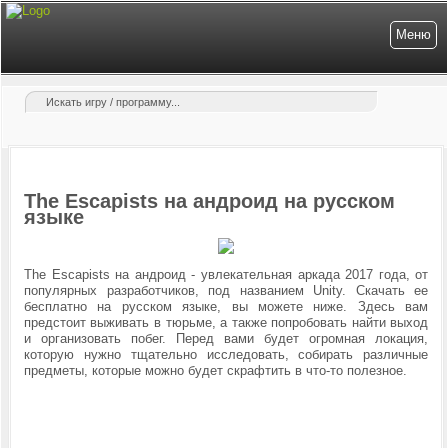
Меню
The Escapists на андроид на русском
языке
The Escapists на андроид - увлекательная аркада 2017 года, от
популярных разработчиков, под названием Unity. Скачать ее
бесплатно на русском языке, вы можете ниже. Здесь вам
предстоит выживать в тюрьме, а также попробовать найти выход
и организовать побег. Перед вами будет огромная локация,
которую нужно тщательно исследовать, собирать различные
предметы, которые можно будет скрафтить в что-то полезное.