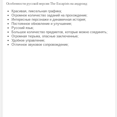
Особенности русской версии The Escapists на андроид:
Красивая, пиксельная графика;
Огромное количество заданий на прохождение;
Интересные персонажи и динамичная история;
Постоянное обновление и улучшение;
Русский язык;
Большое количество предметов, которые можно соединять;
Огромная тюрьма, опасные заключенные;
Удобное управление;
Отличное звуковое сопровождение;