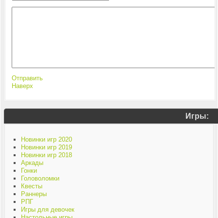
Отправить
Наверх
Игры:
Новинки игр 2020
Новинки игр 2019
Новинки игр 2018
Аркады
Гонки
Головоломки
Квесты
Раннеры
РПГ
Игры для девочек
Настольные игры