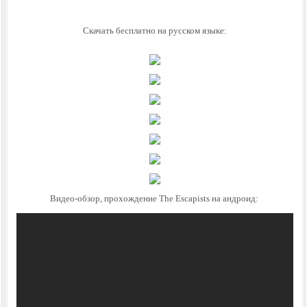
Скачать бесплатно на русском языке:
Видео-обзор, прохождение The Escapists на андроид: