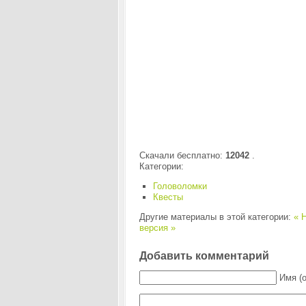
Скачали бесплатно:
12042
.
Категории:
Головоломки
Квесты
Другие материалы в этой категории:
« H
версия »
Добавить комментарий
Имя (