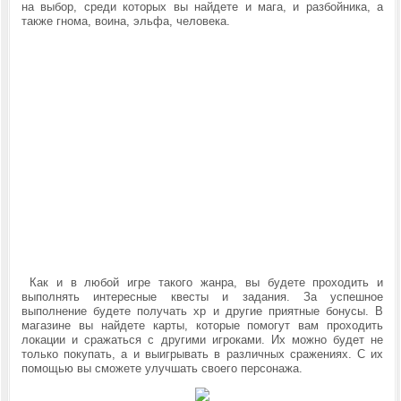
на выбор, среди которых вы найдете и мага, и разбойника, а
также гнома, воина, эльфа, человека.
Как и в любой игре такого жанра, вы будете проходить и
выполнять интересные квесты и задания. За успешное
выполнение будете получать хр и другие приятные бонусы. В
магазине вы найдете карты, которые помогут вам проходить
локации и сражаться с другими игроками. Их можно будет не
только покупать, а и выигрывать в различных сражениях. С их
помощью вы сможете улучшать своего персонажа.