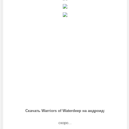
Скачать Warriors of Waterdeep на андроид:
скоро...