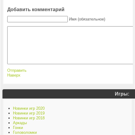
Добавить комментарий
Имя (обязательное)
Отправить
Наверх
Игры:
Новинки игр 2020
Новинки игр 2019
Новинки игр 2018
Аркады
Гонки
Головоломки