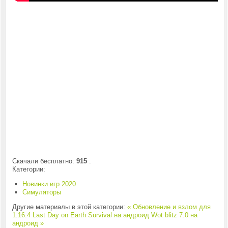
Скачали бесплатно:
915
.
Категории:
Новинки игр 2020
Симуляторы
Другие материалы в этой категории:
« Обновление и взлом для
1.16.4 Last Day on Earth Survival на андроид
Wot blitz 7.0 на
андроид »