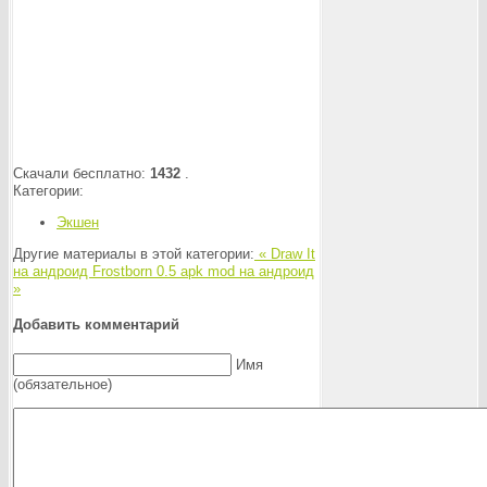
Скачали бесплатно:
1432
.
Категории:
Экшен
Другие материалы в этой категории:
« Draw It
на андроид
Frostborn 0.5 apk mod на андроид
»
Добавить комментарий
Имя
(обязательное)