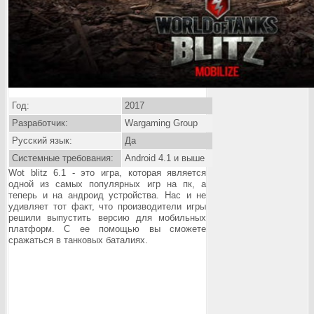
Год:
2017
Разработчик:
Wargaming Group
Русский язык:
Да
Системные требования:
Android 4.1 и выше
Wot blitz 6.1 - это игра, которая является
одной из самых популярных игр на пк, а
теперь и
на андроид
устройства. Нас и не
удивляет тот факт, что производители игры
решили выпустить версию для мобильных
платформ. С ее помощью вы сможете
сражаться в танковых баталиях.