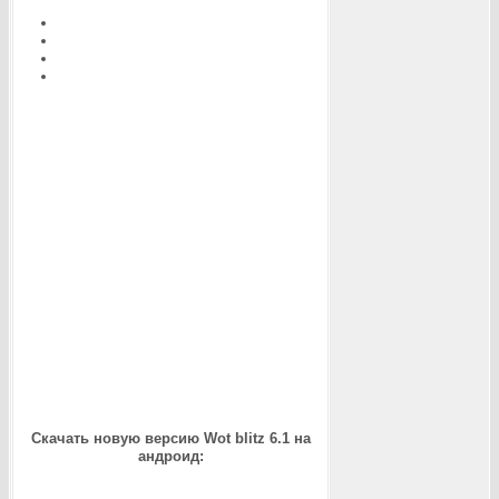
Скачать новую версию Wot blitz 6.1 на
андроид: