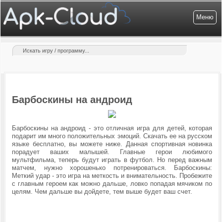
Меню
Барбоскины на андроид
Барбоскины на андроид - это отличная игра для детей, которая
подарит им много положительных эмоций. Скачать ее на русском
языке бесплатно, вы можете ниже. Данная спортивная новинка
порадует ваших малышей. Главные герои любимого
мультфильма, теперь будут играть в футбол. Но перед важным
матчем, нужно хорошенько потренироваться. Барбоскины:
Меткий удар - это игра на меткость и внимательность. Пробежите
с главным героем как можно дальше, ловко попадая мячиком по
целям. Чем дальше вы дойдете, тем выше будет ваш счет.