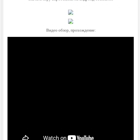
Видео обзор, прохождение: