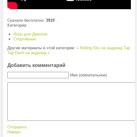
Скачали бесплатно:
3919
.
Категории:
Игры для Девочек
Спортивные
Другие материалы в этой категории:
« Rolling Sky на андроид
Tap
Tap Dash на андроид »
Добавить комментарий
Имя (обязательное)
Отправить
Наверх