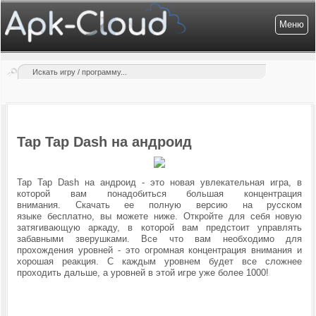
Меню
Tap Tap Dash на андроид
Tap Tap Dash на андроид - это новая увлекательная игра, в
которой вам понадобиться большая концентрация
внимания. Скачать ее полную версию на русском
языке бесплатно, вы можете ниже. Откройте для себя новую
затягивающую аркаду, в которой вам предстоит управлять
забавными зверушками. Все что вам необходимо для
прохождения уровней - это огромная концентрация внимания и
хорошая реакция. С каждым уровнем будет все сложнее
проходить дальше, а уровней в этой игре уже более 1000!