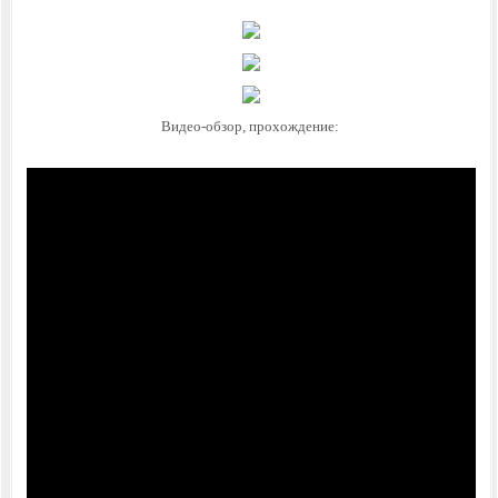
Видео-обзор, прохождение: