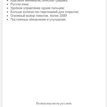
Красивая минималистическая графика;
Русски язык;
Удобное управление одним пальцем;
Больше количество персонажей для открытия;
Огромный выбор левелов, более 1000!
Постоянные обновления и улучшения.
Полная версия на русском: