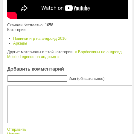
Скачали бесплатно:
1658
.
Категории:
Новинки игр на андроид 2016
Аркады
Другие материалы в этой категории:
« Барбоскины на андроид
Mobile Legends на андроид »
Добавить комментарий
Имя (обязательное)
Отправить