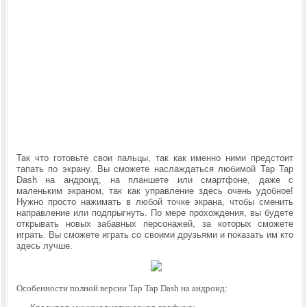
Так что готовьте свои пальцы, так как именно ними предстоит
тапать по экрану. Вы сможете наслаждаться любимой
Tap Tap
Dash на андроид, на планшете или смартфоне, даже с
маленьким экраном, так как управление здесь очень удобное!
Нужно просто нажимать в любой точке экрана, чтобы сменить
направление или подпрыгнуть. По мере прохождения, вы будете
открывать новых забавных персонажей, за которых сможете
играть. Вы сможете играть со своими друзьями и показать им кто
здесь лучше.
Особенности полной версии Tap Tap Dash на андроид: