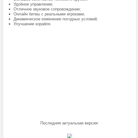
Удобное управление;
Отличное звуковое сопровождение;
Онлайн битвы с реальными игроками;
Динамическое изменение погодных условий;
Улучшение корабля.
Последняя актуальная версия: