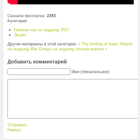
Скачали бесплатно:
2343
.
Категории:
Новинки игр на андроид 2017
Экшен
Другие материалы в этой категории:
« The binding of Isaac Rebirth
на андроид
War Groups на андроид полная версия »
Добавить комментарий
Имя (обязательное)
Отправить
Наверх