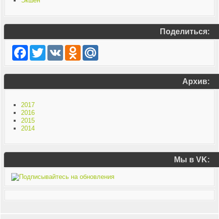
Экшен
Поделиться:
Facebook
Twitter
VK
Odnoklassniki
Mail.Ru
Архив:
2017
2016
2015
2014
Мы в VK: