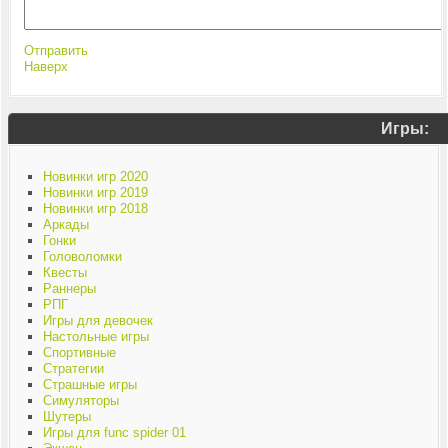
Отправить
Наверх
Игры:
Новинки игр 2020
Новинки игр 2019
Новинки игр 2018
Аркады
Гонки
Головоломки
Квесты
Раннеры
РПГ
Игры для девочек
Настольные игры
Спортивные
Стратегии
Страшные игры
Симуляторы
Шутеры
Игры для func spider 01