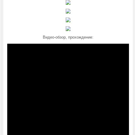
Видео-обзор, прохождение: