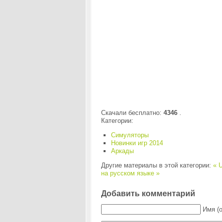
Скачали бесплатно:
4346
.
Категории:
Симуляторы
Новинки игр 2014
Аркады
Другие материалы в этой категории:
« U
на русском языке »
Добавить комментарий
Имя (