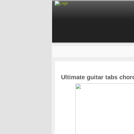
Ultimate guitar tabs cho