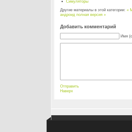
Симуляторы
Другие материалы в этой категории:
« M
андроид полная версия »
Добавить комментарий
Имя (
Отправить
Наверх