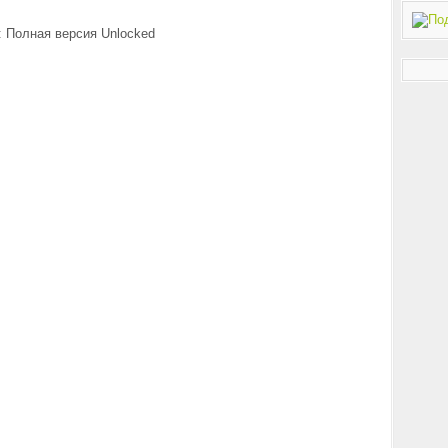
 Полная версия Unlocked