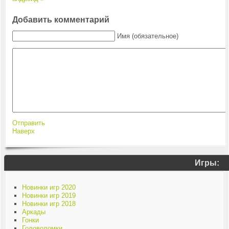
Добавить комментарий
Имя (обязательное)
Отправить
Наверх
Игры:
Новинки игр 2020
Новинки игр 2019
Новинки игр 2018
Аркады
Гонки
Головоломки