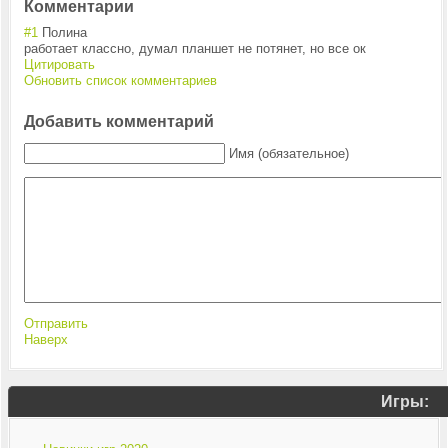
Комментарии
#1
Полина
работает классно, думал планшет не потянет, но все ок
Цитировать
Обновить список комментариев
Добавить комментарий
Имя (обязательное)
Отправить
Наверх
Игры: