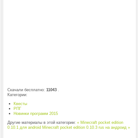
Скачали бесплатно:
11043
.
Категории:
Квесты
РПГ
Новинки программ 2015
Другие материалы в этой категории:
« Minecraft pocket edition
0.10.1 для android
Minecraft pocket edition 0.10.3 rus на андроид »