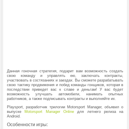
Данная гоночная стратегия, подарит вам возможность создать
свою команду и управлять ею, заключать контракты,
участвовать в состязаниях и заездах. Вы сможете разрабатывать
свою тактику продвижения и побед команды гонщиков, которая в
последствии приведет вас к славе и деньгам! У вас будет
возможность улучшать автомобили, нанимать опытных
работников, а также подписывать контракты и выполняйте их.
Playsport, разработчик трилогии Motorsport Manager, объявил о
выпуске
Motorsport Manager Online
для летнего релиза на
Android.
Особенности игры: