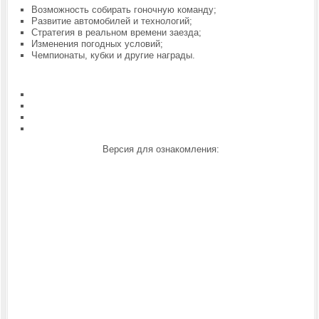
Возможность собирать гоночную команду;
Развитие автомобилей и технологий;
Стратегия в реальном времени заезда;
Изменения погодных условий;
Чемпионаты, кубки и другие награды.
Версия для ознакомления: