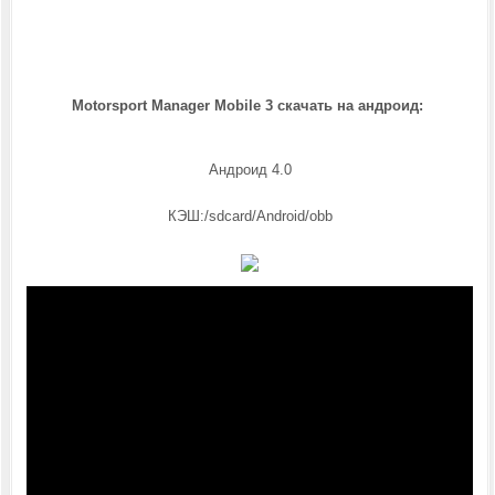
Motorsport Manager Mobile 3 скачать на андроид:
Андроид 4.0
КЭШ:/sdcard/Android/obb