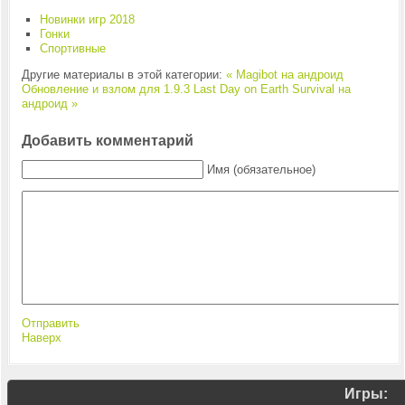
Новинки игр 2018
Гонки
Спортивные
Другие материалы в этой категории:
« Magibot на андроид
Обновление и взлом для 1.9.3 Last Day on Earth Survival на
андроид »
Добавить комментарий
Имя (обязательное)
Отправить
Наверх
Игры: