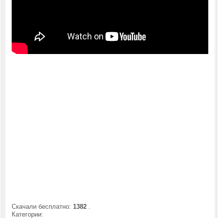
Скачали бесплатно:
1382
.
Категории: