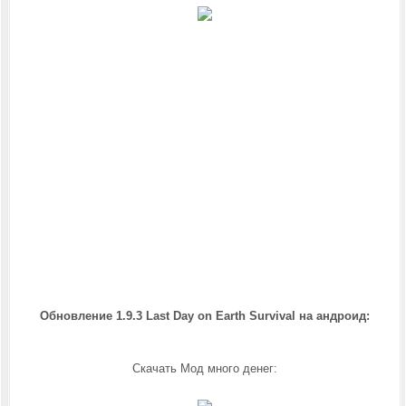
Обновление 1.9.3 Last Day on Earth Survival на андроид
:
Скачать Мод много денег: