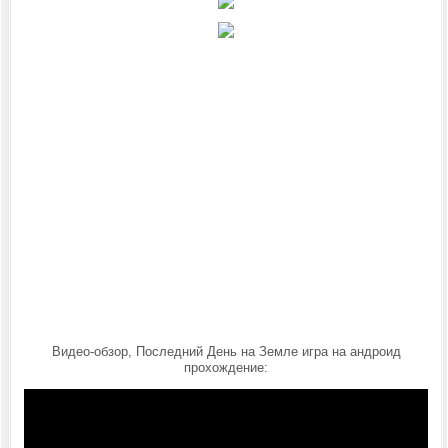
Видео-обзор, Последний День на Земле игра на андроид
прохождение: