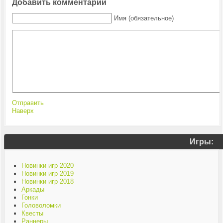
Добавить комментарий
Имя (обязательное)
Отправить
Наверх
Игры:
Новинки игр 2020
Новинки игр 2019
Новинки игр 2018
Аркады
Гонки
Головоломки
Квесты
Раннеры