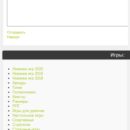
Отправить
Наверх
Игры:
Новинки игр 2020
Новинки игр 2019
Новинки игр 2018
Аркады
Гонки
Головоломки
Квесты
Раннеры
РПГ
Игры для девочек
Настольные игры
Спортивные
Стратегии
Страшные игры