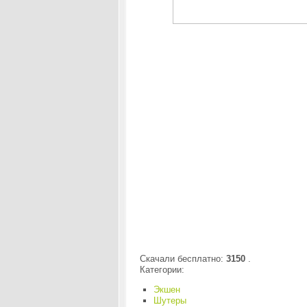
Скачали бесплатно:
3150
.
Категории:
Экшен
Шутеры