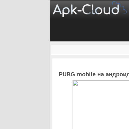
PUBG mobile на андрои