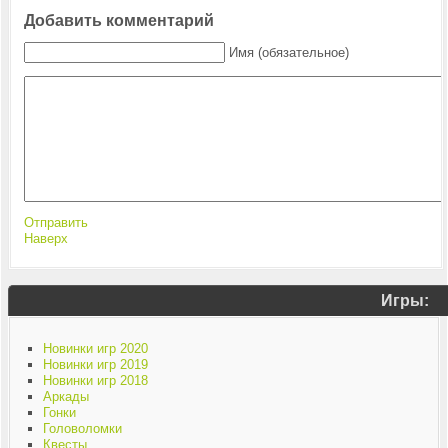
Добавить комментарий
Имя (обязательное)
Отправить
Наверх
Игры:
Новинки игр 2020
Новинки игр 2019
Новинки игр 2018
Аркады
Гонки
Головоломки
Квесты