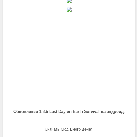
Обновление 1.8.6 Last Day on Earth Survival на андроид
:
Скачать Мод много денег: