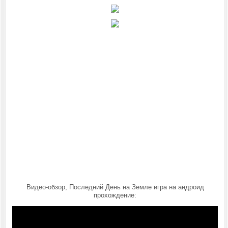
Видео-обзор, Последний День на Земле игра на андроид
прохождение: