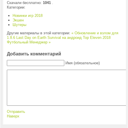
Скачали бесплатно:
1041
.
Категории:
Новинки игр 2018
Экшен
Шутеры
Другие материалы в этой категории:
« Обновление и взлом для
1.8.6 Last Day on Earth Survival на андроид
Top Eleven 2018
Футбольный Менеджер »
Добавить комментарий
Имя (обязательное)
Отправить
Наверх