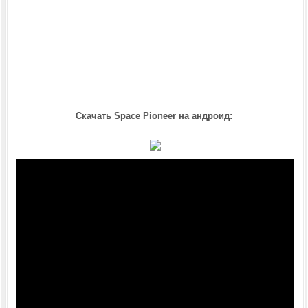
Скачать Space Pioneer на андроид: