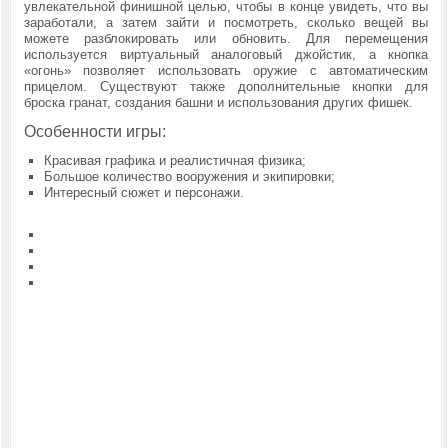
увлекательной финишной целью, чтобы в конце увидеть, что вы
заработали, а затем зайти и посмотреть, сколько вещей вы
можете разблокировать или обновить. Для перемещения
используется виртуальный аналоговый джойстик, а кнопка
«огонь» позволяет использовать оружие с автоматическим
прицелом. Существуют также дополнительные кнопки для
броска гранат, создания башни и использования других фишек.
Особенности игры:
Красивая графика и реалистичная физика;
Большое количество вооружения и экипировки;
Интересный сюжет и персонажи.