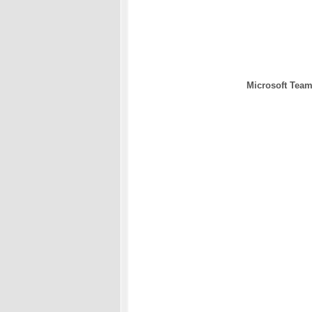
Microsoft Tea