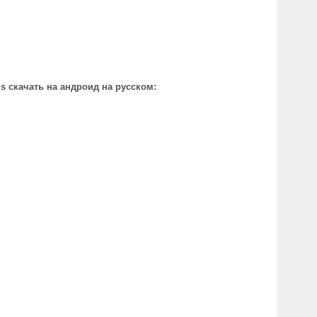
ms скачать на андроид на русском: