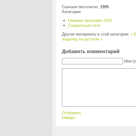
Скачали бесплатно:
1595
.
Категории:
Новинки программ 2019
Социальные сети
Другие материалы в этой категории:
« Б
андроид на русском »
Добавить комментарий
Имя (
Отправить
Наверх