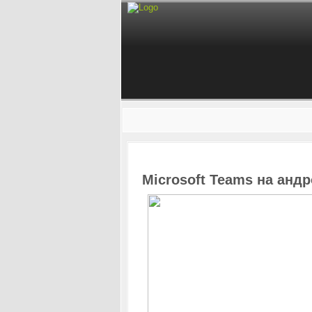
Microsoft Teams на анд