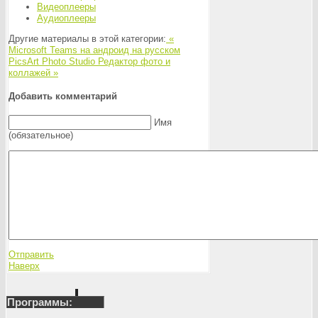
Видеоплееры
Аудиоплееры
Другие материалы в этой категории:
«
Microsoft Teams на андроид на русском
PicsArt Photo Studio Редактор фото и
коллажей »
Добавить комментарий
Имя
(обязательное)
Отправить
Наверх
Программы: