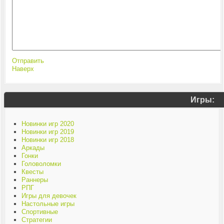
Отправить
Наверх
Игры:
Новинки игр 2020
Новинки игр 2019
Новинки игр 2018
Аркады
Гонки
Головоломки
Квесты
Раннеры
РПГ
Игры для девочек
Настольные игры
Спортивные
Стратегии