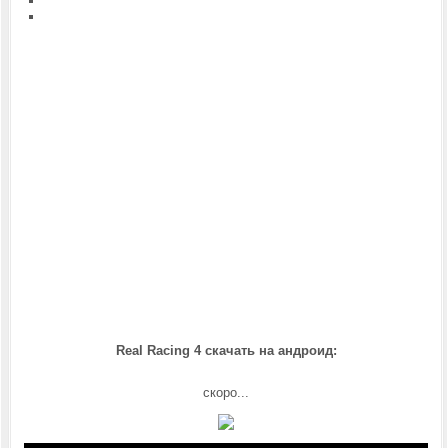
Real Racing 4 скачать на андроид:
скоро...