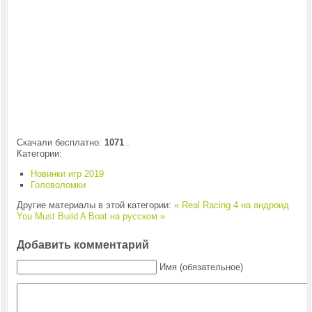
Скачали бесплатно:
1071
.
Категории:
Новинки игр 2019
Головоломки
Другие материалы в этой категории:
« Real Racing 4 на андроид
You Must Build A Boat на русском »
Добавить комментарий
Имя (обязательное)