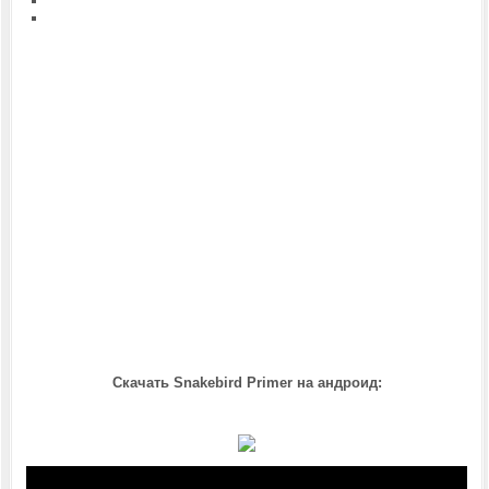
Скачать Snakebird Primer на андроид: