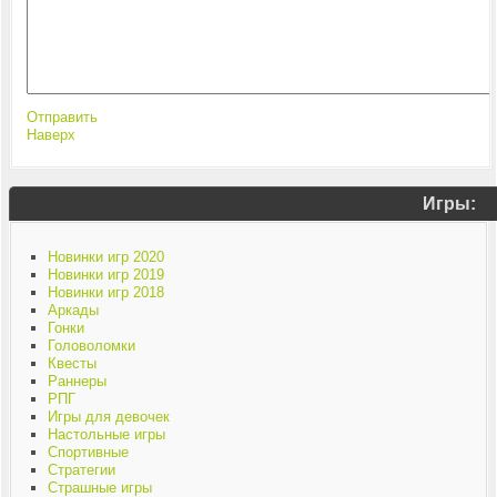
Отправить
Наверх
Игры:
Новинки игр 2020
Новинки игр 2019
Новинки игр 2018
Аркады
Гонки
Головоломки
Квесты
Раннеры
РПГ
Игры для девочек
Настольные игры
Спортивные
Стратегии
Страшные игры