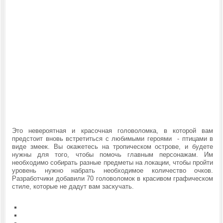
Это невероятная и красочная головоломка, в которой вам
предстоит вновь встретиться с любимыми героями - птицами в
виде змеек. Вы окажетесь на тропическом острове, и будете
нужны для того, чтобы помочь главным персонажам. Им
необходимо собирать разные предметы на локации, чтобы пройти
уровень нужно набрать необходимое количество очков.
Разработчики добавили 70 головоломок в красивом графическом
стиле, которые не дадут вам заскучать.