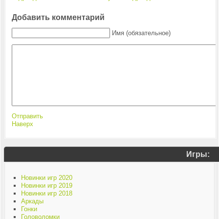
Добавить комментарий
Имя (обязательное)
Отправить
Наверх
Игры:
Новинки игр 2020
Новинки игр 2019
Новинки игр 2018
Аркады
Гонки
Головоломки