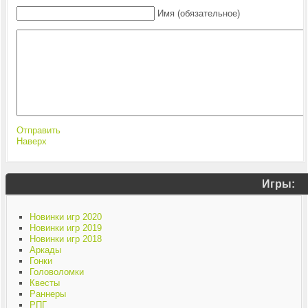
Имя (обязательное)
Отправить
Наверх
Игры:
Новинки игр 2020
Новинки игр 2019
Новинки игр 2018
Аркады
Гонки
Головоломки
Квесты
Раннеры
РПГ