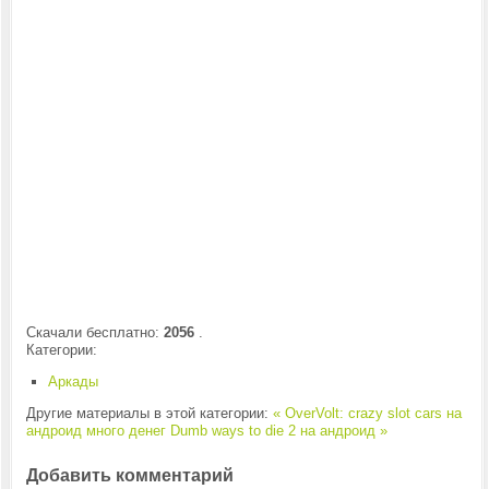
Скачали бесплатно:
2056
.
Категории:
Аркады
Другие материалы в этой категории:
« OverVolt: crazy slot cars на
андроид много денег
Dumb ways to die 2 на андроид »
Добавить комментарий