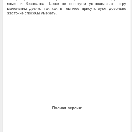
языке и бесплатна. Также не советуем устанавливать игру
маленьким детям, так как в гемплее присутствуют довольно
жестокие способы умереть.
Полная версия
: