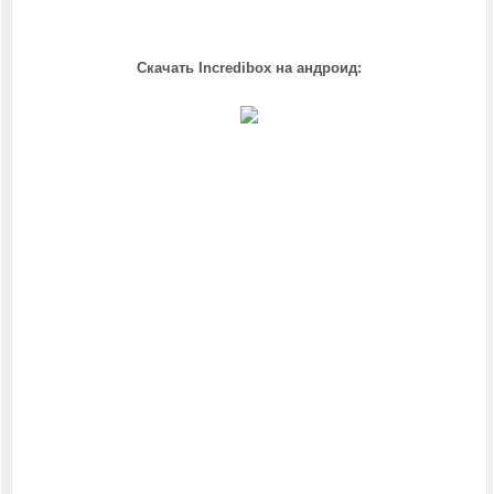
Скачать Incredibox на андроид: