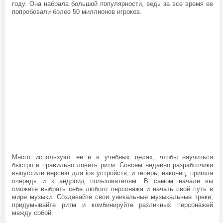
году. Она набрала большой популярности, ведь за все время ее
попробовали более 50 миллионов игроков.
Много используют ее и в учебных целях, чтобы научиться
быстро и правильно ловить ритм. Совсем недавно разработчики
выпустили версию для ios устройств, и теперь, наконец, пришла
очередь и к андроид пользователям. В самом начале вы
сможете выбрать себе любого персонажа и начать свой путь в
мире музыки. Создавайте свои уникальные музыкальные треки,
придумывайте ритм и комбинируйте различных персонажей
между собой.