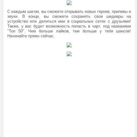
С каждым шагом, вы сможете открывать новых героев, припевы и
звуки. В конце, вы сможете сохранять свои шедевры на
устройство или делиться ими в социальных сетях с друзьями!
Также, у вас будет возможность попасть в чарт
, под названием
"Топ 50". Чем больше лайков, тем больше у тебя шансов!
Начинайте прямо сейчас.