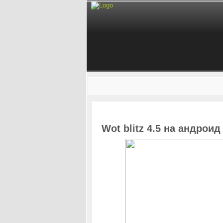
Wot blitz 4.5 на андроид