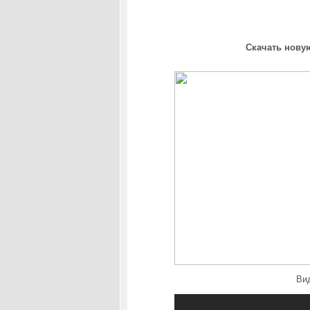
Скачать новую
Вид