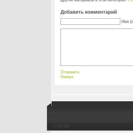
Добавить комментарий
Имя (
Отправить
Наверх
07.08.2026